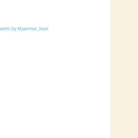
weets by Myanmar_Navi