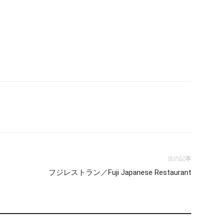
次の記事
フジレストラン／Fuji Japanese Restaurant