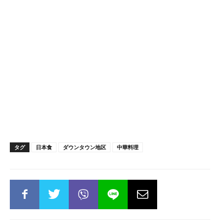
タグ
日本食
ダウンタウン地区
中華料理