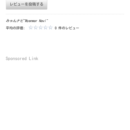
レビューを投稿する
みゃんナビ~Myanmar Navi~
平均の評価:
0 件のレビュー
Sponsored Link