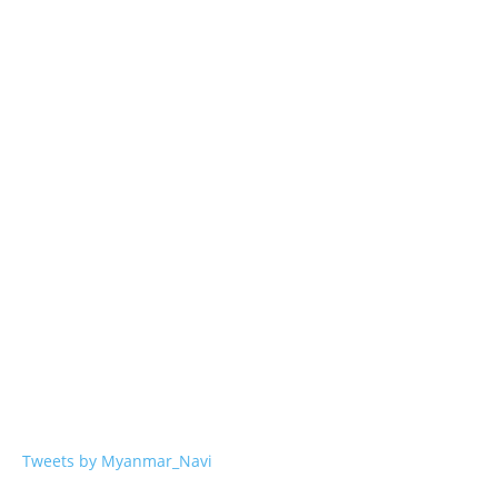
Tweets by Myanmar_Navi