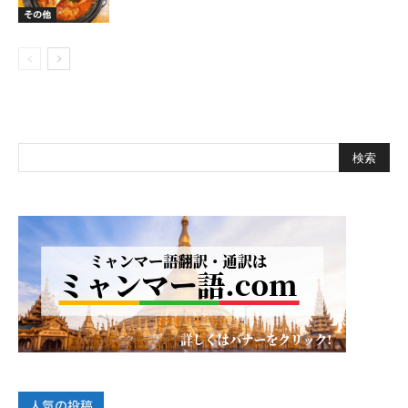
その他
人気の投稿