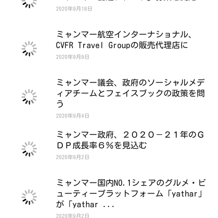
2020年9月18日
ミャンマー航空インターナショナル、
CVFR Travel Groupの販売代理店に
2020年9月9日
ミャンマー議会、政府のソーシャルメデ
ィアチームとフェイスブックの政策を問
う
2020年9月4日
ミャンマー政府、２０２０－２１年のＧ
ＤＰ成長率６％を見込む
2020年9月2日
ミャンマー国内NO.1シェアのグルメ・ビ
ューティープラットフォーム「yathar」
が「yathar ...
2020年9月2日