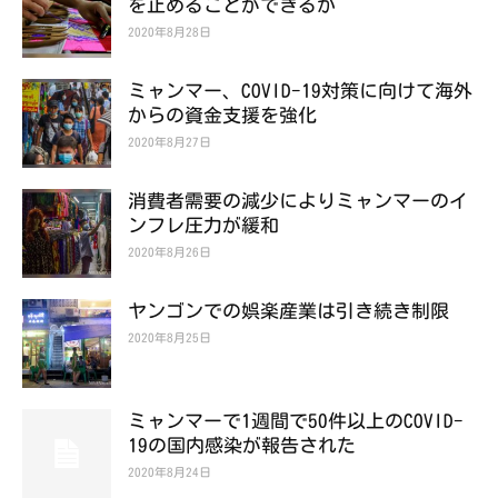
を止めることができるか
2020年8月28日
ミャンマー、COVID-19対策に向けて海外
からの資金支援を強化
2020年8月27日
消費者需要の減少によりミャンマーのイ
ンフレ圧力が緩和
2020年8月26日
ヤンゴンでの娯楽産業は引き続き制限
2020年8月25日
ミャンマーで1週間で50件以上のCOVID-
19の国内感染が報告された
2020年8月24日