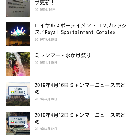
ザ更新！
2019年6月6日
ロイヤルスポーテイメントコンプレック
ス／Royal Sportainment Complex
2019年5月26日
ミャンマー・水かけ祭り
2019年4月19日
2019年4月16日ミャンマーニュースまと
め
2019年4月16日
2019年4月12日ミャンマーニュースまと
め
2019年4月12日