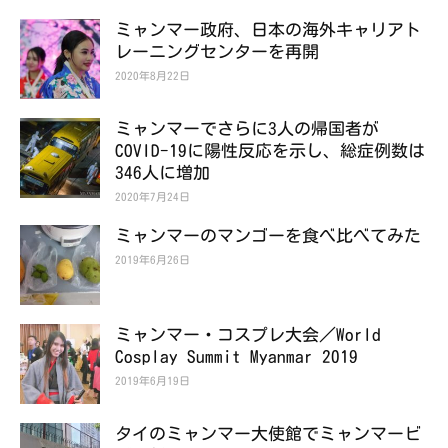
ミャンマー政府、日本の海外キャリアト
レーニングセンターを再開
2020年8月22日
ミャンマーでさらに3人の帰国者が
COVID-19に陽性反応を示し、総症例数は
346人に増加
2020年7月24日
ミャンマーのマンゴーを食べ比べてみた
2019年6月26日
ミャンマー・コスプレ大会／World
Cosplay Summit Myanmar 2019
2019年6月19日
タイのミャンマー大使館でミャンマービ