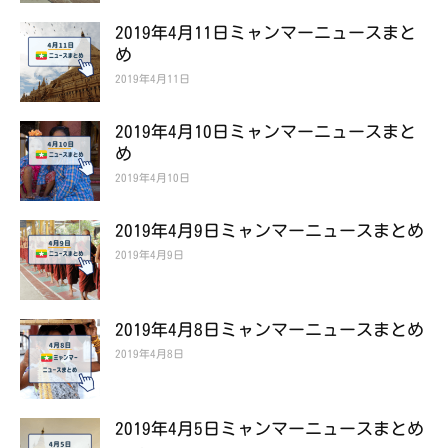
2019年4月11日ミャンマーニュースまと
め
2019年4月11日
2019年4月10日ミャンマーニュースまと
め
2019年4月10日
2019年4月9日ミャンマーニュースまとめ
2019年4月9日
2019年4月8日ミャンマーニュースまとめ
2019年4月8日
2019年4月5日ミャンマーニュースまとめ