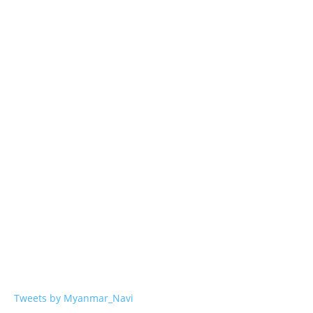
Tweets by Myanmar_Navi