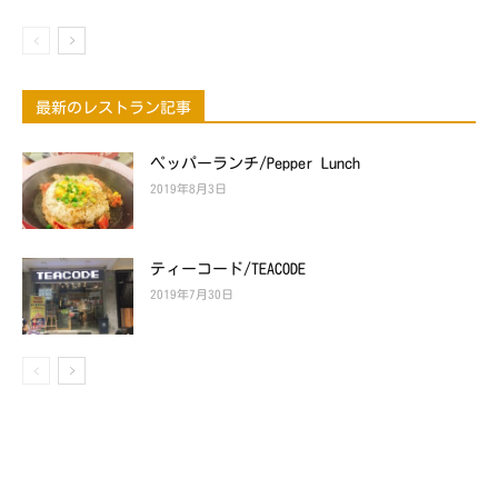
最新のレストラン記事
ペッパーランチ/Pepper Lunch
2019年8月3日
ティーコード/TEACODE
2019年7月30日