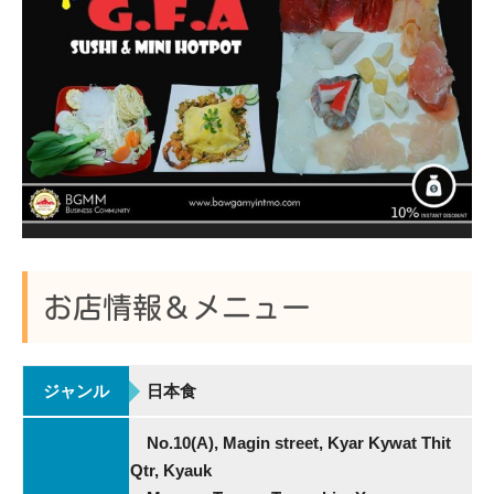
お店情報＆メニュー
ジャンル
日本食
No.10(A), Magin street, Kyar Kywat Thit
Qtr, Kyauk