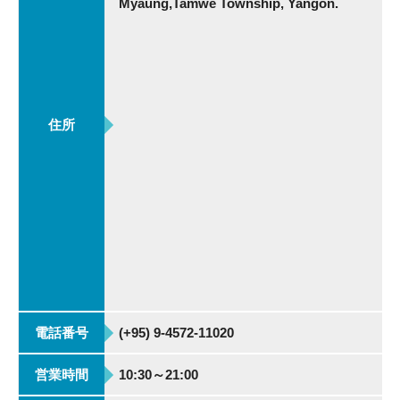
Myaung,Tamwe Township, Yangon.
住所
電話番号
(+95) 9-4572-11020
営業時間
10:30～21:00