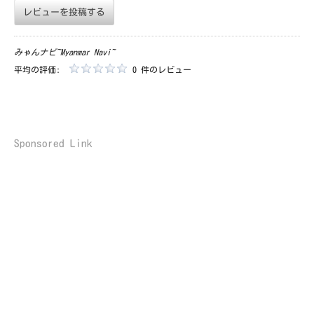
レビューを投稿する
みゃんナビ~Myanmar Navi~
平均の評価:
0 件のレビュー
Sponsored Link