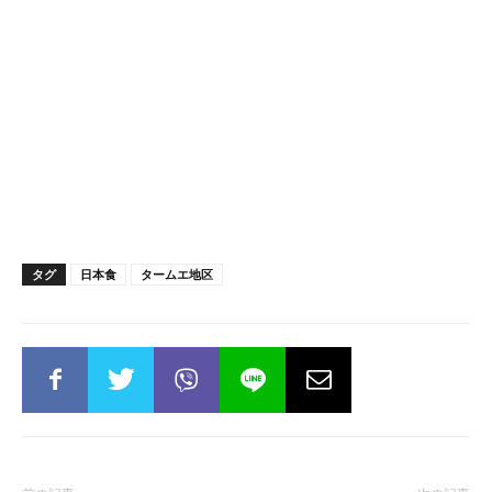
タグ
日本食
タームエ地区