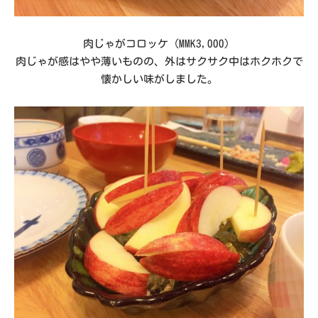
肉じゃがコロッケ（MMK3,000）
肉じゃが感はやや薄いものの、外はサクサク中はホクホクで
懐かしい味がしました。