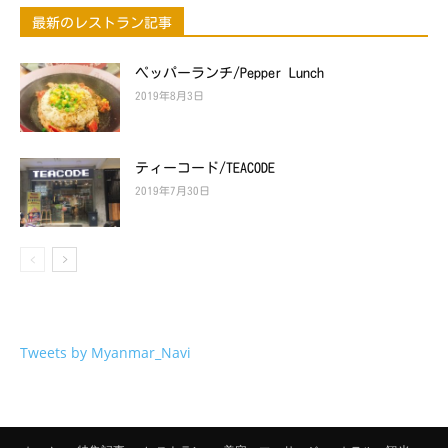
最新のレストラン記事
ペッパーランチ/Pepper Lunch
2019年8月3日
ティーコード/TEACODE
2019年7月30日
Tweets by Myanmar_Navi