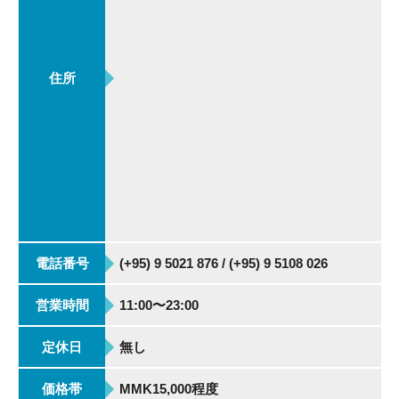
住所
電話番号
(+95) 9 5021 876 / (+95) 9 5108 026
営業時間
11:00〜23:00
定休日
無し
価格帯
MMK15,000程度