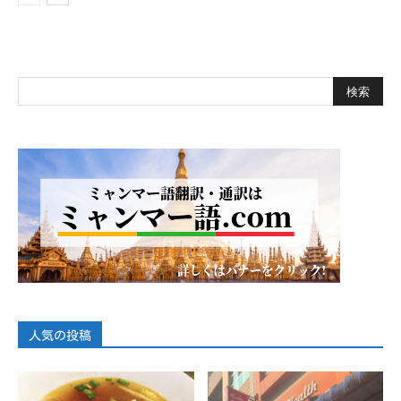
人気の投稿