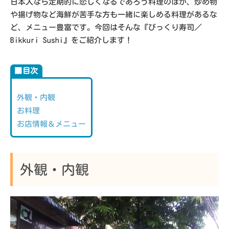
日本人なら定期的に恋しくなるであろう料理のほか、炒め物
や揚げ物など海鮮が苦手な方も一緒に楽しめる料理があるな
ど、メニュー豊富です。今回はそんな『びっくり寿司／
Bikkuri Sushi』をご紹介します！
■目次
外観・内観
お料理
お店情報＆メニュー
外観・内観