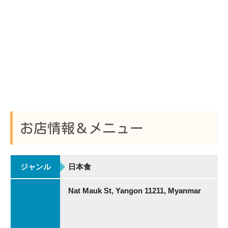
お店情報＆メニュー
ジャンル
日本食
Nat Mauk St, Yangon 11211, Myanmar