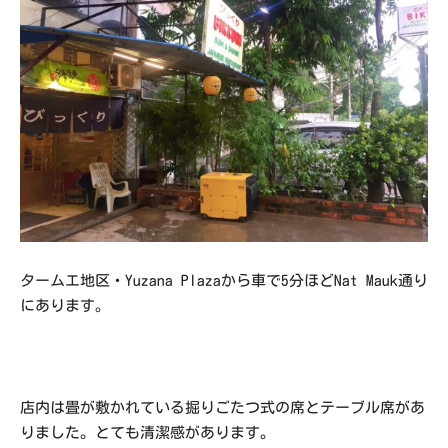
タームエ地区・Yuzana Plazaから車で5分ほどNat Mauk通り
にあります。
店内は畳が敷かれている掘りごたつ式の席とテーブル席があ
りました。とても清潔感があります。