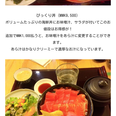
びっくり丼（MMK9,500）
ボリュームたっぷりの海鮮丼にお味噌汁、サラダが付いてこのお
値段はお得感が！
追加でMMK1,000払うと、お味噌汁をあら汁に変更することができ
ます。
あら汁はかなりクリーミーで濃厚なお汁になっています。