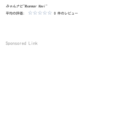
みゃんナビ~Myanmar Navi~
平均の評価:
0 件のレビュー
Sponsored Link