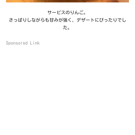
サービスのりんご。
さっぱりしながらも甘みが強く、デザートにぴったりでし
た。
Sponsored Link