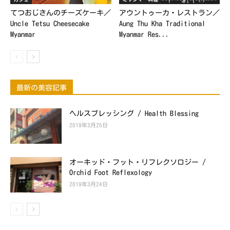
てつおじさんのチーズケーキ／
アウントゥーカ・レストラン／
Uncle Tetsu Cheesecake
Aung Thu Kha Traditional
Myanmar
Myanmar Res...
最新の美容記事
ヘルスブレッシング / Health Blessing
2019年3月25日
オーキッド・フット・リフレクソロジー /
Orchid Foot Reflexology
2019年3月24日