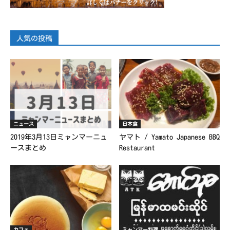
人気の投稿
ニュース
日本食
2019年3月13日ミャンマーニュ
ヤマト / Yamato Japanese BBQ
ースまとめ
Restaurant
カフェ
ミャンマー料理