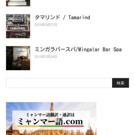
タマリンド / Tamarind
2019年3月21日
ミンガラバースパ/Mingalar Bar Spa
2019年2月28日