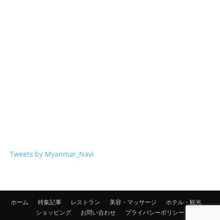
Tweets by Myanmar_Navi
ホーム
特集記事
レストラン
美容・マッサージ
ホテル・観光
ショッピング
お問い合わせ
プライバシーポリシー