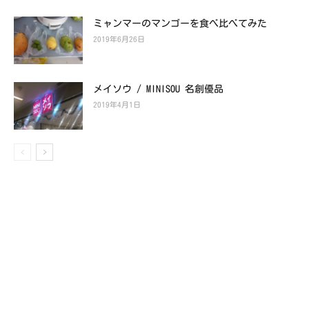
ミャンマーのマンゴーを食べ比べてみた
2019年6月26日
メイソウ / MINISOU 名創優品
2019年4月1日