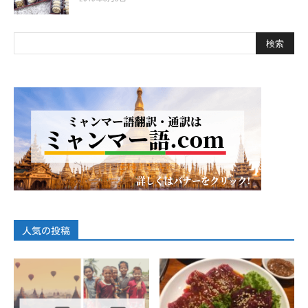
人気の投稿