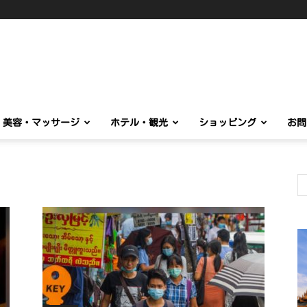
美容・マッサージ
ホテル・観光
ショッピング
お問