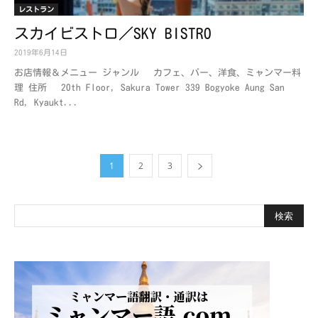
レストラン
スカイビストロ／SKY BISTRO
2019年6月14日
お店情報＆メニュー ジャンル カフェ、バー、洋食、ミャンマー料
理 住所 20th Floor, Sakura Tower 339 Bogyoke Aung San
Rd, Kyaukt...
1
2
3