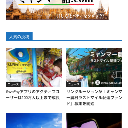
人気の投稿
ニュース
ニュース
WavePayアプリのアクティブユ
リンクルージョンが「ミャンマ
ーザーは100万人以上まで成長
ー農村ラストマイル配達ファン
ド」募集を開始