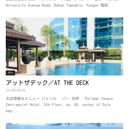
University Avenue Road, Bahan Township, Yangon 電話...
バー
アットザデック／AT THE DECK
2019年7月4日
お店情報＆メニュー ジャンル バー 住所 Pullman Yangon
Centrepoint Hotel, 5th Floor, no. 65, corner of Sule
pag...