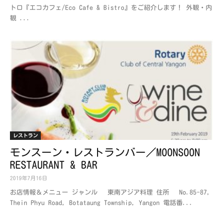
トロ『エコカフェ/Eco Cafe & Bistro』をご紹介します！ 外観・内
観 ...
レストラン
モンスーン・レストランバー／MOONSOON
RESTAURANT & BAR
2019年7月16日
お店情報＆メニュー ジャンル 東南アジア料理 住所 No.85-87,
Thein Phyu Road, Botataung Township, Yangon 電話番...