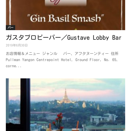
バー
ガスタブロビーバー／Gustave Lobby Bar
2019年6月30日
お店情報＆メニュー ジャンル バー、アフタヌーンティー 住所
Pullman Yangon Centrepoint Hotel, Ground Floor, No. 65,
corne...