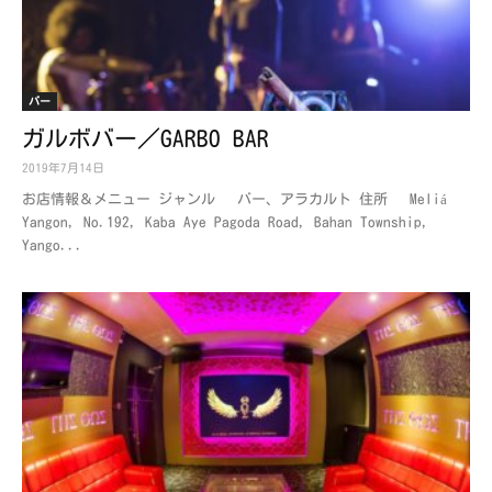
バー
ガルボバー／GARBO BAR
2019年7月14日
お店情報＆メニュー ジャンル バー、アラカルト 住所 Meliá
Yangon, No.192, Kaba Aye Pagoda Road, Bahan Township,
Yango...