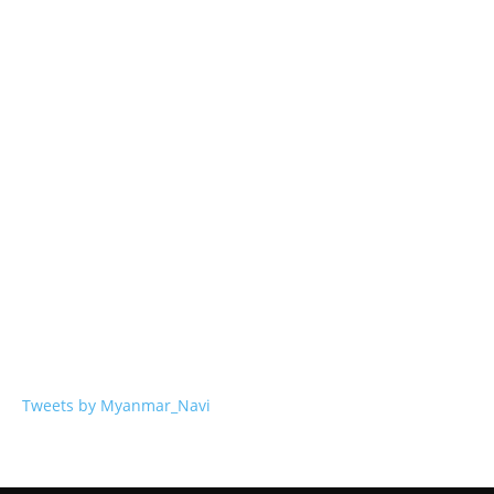
Tweets by Myanmar_Navi