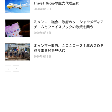
Travel Groupの販売代理店に
2020年9月9日
ミャンマー議会、政府のソーシャルメディア
チームとフェイスブックの政策を問う
2020年9月4日
ミャンマー政府、２０２０－２１年のＧＤＰ
成長率６％を見込む
2020年9月2日